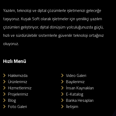
Yazılım, teknoloji ve dijital çözümlerle işletmenizi geleceğe
taşıyoruz. Kuşak Soft olarak işletmeler için yenilikçi yazılım
çözümleri geliştiriyor, dijital dönüşüm yolculuğunuzda güçlü,
hızlı ve sürdürülebilir sistemlerle güvenilir teknoloji ortağınız
oluyoruz.
Hızlı Menü
Hakkımızda
Video Galeri
Ürünlerimiz
Bayilerimiz
Hizmetlerimiz
İnsan Kaynakları
Projelerimiz
E-Katalog
Blog
Banka Hesapları
Foto Galeri
İletişim