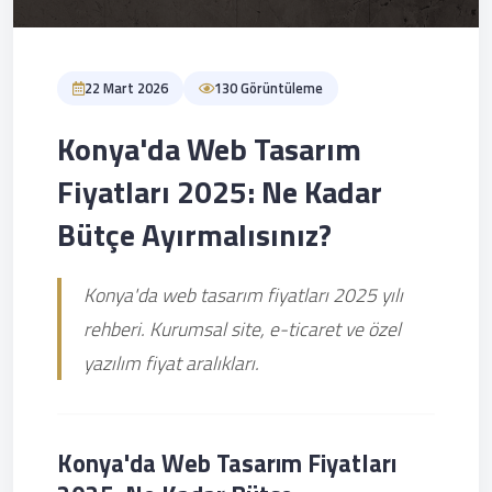
22 Mart 2026
130 Görüntüleme
Konya'da Web Tasarım
Fiyatları 2025: Ne Kadar
Bütçe Ayırmalısınız?
Konya'da web tasarım fiyatları 2025 yılı
rehberi. Kurumsal site, e-ticaret ve özel
yazılım fiyat aralıkları.
Konya'da Web Tasarım Fiyatları