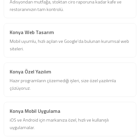
Adisyondan mutfağa, stoktan ciro raporuna kadar kafe ve
restoranınızın tam kontrolü.
Konya Web Tasarım
Mobil uyumlu, hızlı açılan ve Google'da bulunan kurumsal web
siteleri.
Konya Özel Yazılım
Hazır programların çözemediği işleri, size özel yazılımla
çözüyoruz.
Konya Mobil Uygulama
iOS ve Android için markanıza özel, hızlı ve kullanışlı
uygulamalar.