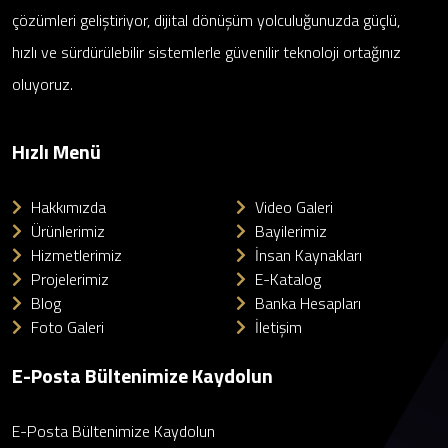
çözümleri geliştiriyor, dijital dönüşüm yolculuğunuzda güçlü,
hızlı ve sürdürülebilir sistemlerle güvenilir teknoloji ortağınız
oluyoruz.
Hızlı Menü
Hakkımızda
Video Galeri
Ürünlerimiz
Bayilerimiz
Hizmetlerimiz
İnsan Kaynakları
Projelerimiz
E-Katalog
Blog
Banka Hesapları
Foto Galeri
İletişim
E-Posta Bültenimize Kaydolun
E-Posta Bültenimize Kaydolun