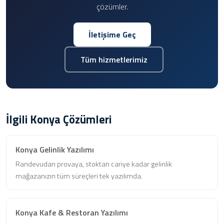
çözümler.
İletişime Geç
Tüm hizmetlerimiz
İlgili Konya Çözümleri
Konya Gelinlik Yazılımı
Randevudan provaya, stoktan cariye kadar gelinlik
mağazanızın tüm süreçleri tek yazılımda.
Konya Kafe & Restoran Yazılımı