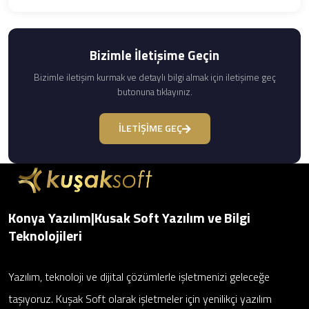
Bizimle İletişime Geçin
Bizimle iletişim kurmak ve detaylı bilgi almak için iletişime geç
butonuna tıklayınız.
İLETİŞİME GEÇ
Konya Yazılım|Kusak Soft Yazılım ve Bilgi
Teknolojileri
Yazılım, teknoloji ve dijital çözümlerle işletmenizi geleceğe
taşıyoruz. Kuşak Soft olarak işletmeler için yenilikçi yazılım