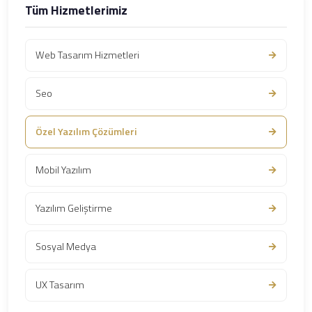
Tüm Hizmetlerimiz
Web Tasarım Hizmetleri
Seo
Özel Yazılım Çözümleri
Mobil Yazılım
Yazılım Geliştirme
Sosyal Medya
UX Tasarım