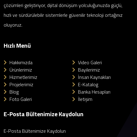
çözümleri geliştiriyor, dijital dönüşüm yolculuğunuzda güçlü,
hızlı ve sürdürülebilir sistemlerle güvenilir teknoloji ortağınız
oluyoruz.
Hızlı Menü
Hakkımızda
Video Galeri
Ürünlerimiz
Bayilerimiz
Hizmetlerimiz
İnsan Kaynakları
Projelerimiz
E-Katalog
Blog
Banka Hesapları
Foto Galeri
İletişim
E-Posta Bültenimize Kaydolun
E-Posta Bültenimize Kaydolun