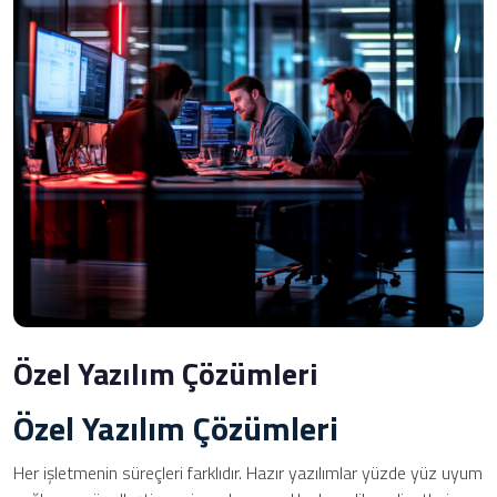
Özel Yazılım Çözümleri
Özel Yazılım Çözümleri
Her işletmenin süreçleri farklıdır. Hazır yazılımlar yüzde yüz uyum