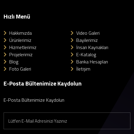
Hızlı Menü
Hakkımızda
Video Galeri
Ürünlerimiz
Bayilerimiz
Hizmetlerimiz
İnsan Kaynakları
Projelerimiz
E-Katalog
Blog
Banka Hesapları
Foto Galeri
İletişim
E-Posta Bültenimize Kaydolun
E-Posta Bültenimize Kaydolun