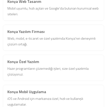
Konya Web Tasarım
Mobil uyumlu, hızlı açılan ve Google'da bulunan kurumsal web
siteleri.
Konya Yazılım Firması
Web, mobil, e-ticaret ve özel yazılımda Konya'nın deneyimli
çözüm ortağı.
Konya Özel Yazılım
Hazır programların çözemediği işleri, size özel yazılımla
çözüyoruz.
Konya Mobil Uygulama
iOS ve Android için markanıza özel, hızlı ve kullanışlı
uygulamalar.