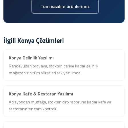
Tüm yazılım ürünlerimiz
İlgili Konya Çözümleri
Konya Gelinlik Yazılımı
Randevudan provaya, stoktan cariye kadar gelinlik
mağazanızın tüm süreçleri tek yazılımda.
Konya Kafe & Restoran Yazılımı
Adisyondan mutfağa, stoktan ciro raporuna kadar kafe ve
restoranınızın tam kontrolü.