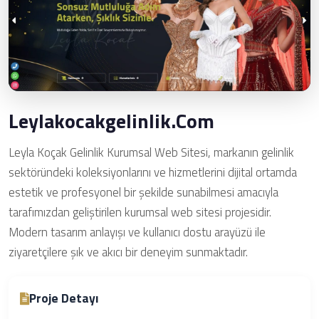
Leylakocakgelinlik.com
Leyla Koçak Gelinlik Kurumsal Web Sitesi, markanın gelinlik
sektöründeki koleksiyonlarını ve hizmetlerini dijital ortamda
estetik ve profesyonel bir şekilde sunabilmesi amacıyla
tarafımızdan geliştirilen kurumsal web sitesi projesidir.
Modern tasarım anlayışı ve kullanıcı dostu arayüzü ile
ziyaretçilere şık ve akıcı bir deneyim sunmaktadır.
Proje Detayı