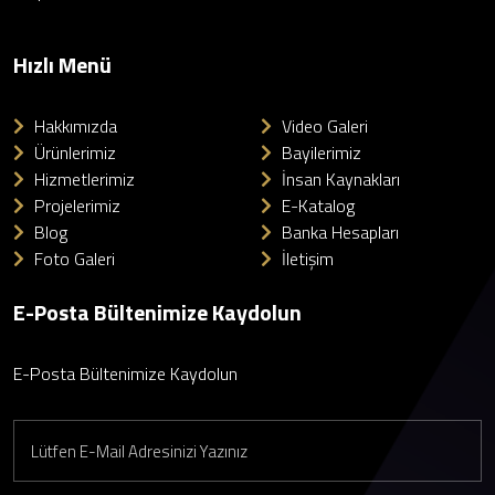
Hızlı Menü
Hakkımızda
Video Galeri
Ürünlerimiz
Bayilerimiz
Hizmetlerimiz
İnsan Kaynakları
Projelerimiz
E-Katalog
Blog
Banka Hesapları
Foto Galeri
İletişim
E-Posta Bültenimize Kaydolun
E-Posta Bültenimize Kaydolun