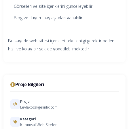
Görselleri ve site içeriklerini güncelleyebilir
Blog ve duyuru paylaşımları yapabilir
Bu sayede web sitesi içerikleri teknik bilgi gerektirmeden
hızlı ve kolay bir şekilde yönetilebilmektedir.
Proje Bilgileri
Proje
Leylakocakgelinlik.com
Kategori
Kurumsal Web Siteleri