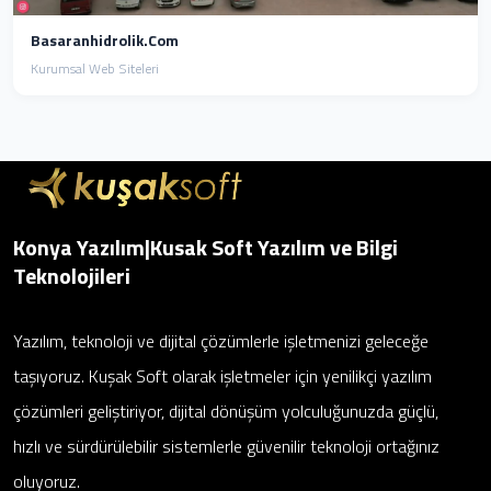
Basaranhidrolik.com
Kurumsal Web Siteleri
Konya Yazılım|Kusak Soft Yazılım ve Bilgi
Teknolojileri
Yazılım, teknoloji ve dijital çözümlerle işletmenizi geleceğe
taşıyoruz. Kuşak Soft olarak işletmeler için yenilikçi yazılım
çözümleri geliştiriyor, dijital dönüşüm yolculuğunuzda güçlü,
hızlı ve sürdürülebilir sistemlerle güvenilir teknoloji ortağınız
oluyoruz.