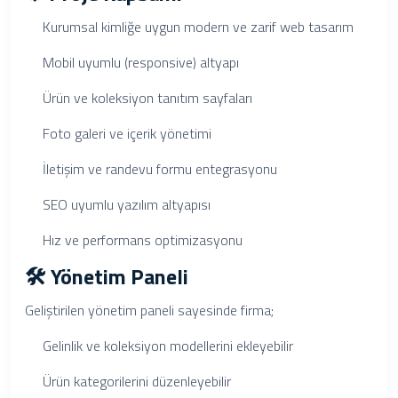
Kurumsal kimliğe uygun modern ve zarif web tasarım
Mobil uyumlu (responsive) altyapı
Ürün ve koleksiyon tanıtım sayfaları
Foto galeri ve içerik yönetimi
İletişim ve randevu formu entegrasyonu
SEO uyumlu yazılım altyapısı
Hız ve performans optimizasyonu
🛠️ Yönetim Paneli
Geliştirilen yönetim paneli sayesinde firma;
Gelinlik ve koleksiyon modellerini ekleyebilir
Ürün kategorilerini düzenleyebilir