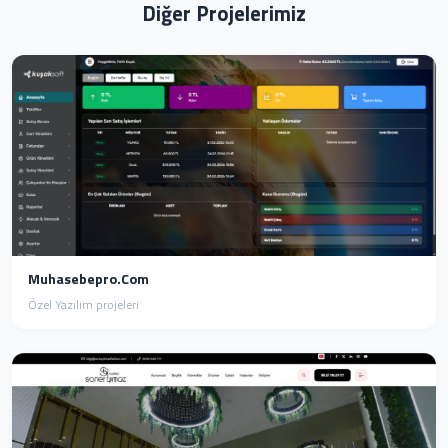
Diğer Projelerimiz
Muhasebepro.com
Özel Yazılım projeleri