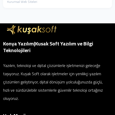
Kurumsal Web Siteleri
Konya Yazılım|Kusak Soft Yazılım ve Bilgi
Teknolojileri
Yazılım, teknoloji ve dijital çözümlerle işletmenizi geleceğe
taşıyoruz. Kuşak Soft olarak işletmeler için yenilikçi yazılım
çözümleri geliştiriyor, dijital dönüşüm yolculuğunuzda güçlü,
hızlı ve sürdürülebilir sistemlerle güvenilir teknoloji ortağınız
oluyoruz.