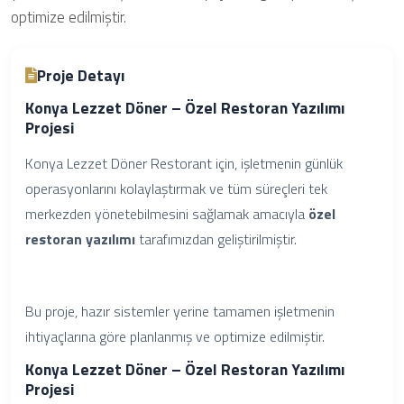
optimize edilmiştir.
Proje Detayı
Konya Lezzet Döner – Özel Restoran Yazılımı
Projesi
Konya Lezzet Döner Restorant için, işletmenin günlük
operasyonlarını kolaylaştırmak ve tüm süreçleri tek
merkezden yönetebilmesini sağlamak amacıyla
özel
restoran yazılımı
tarafımızdan geliştirilmiştir.
Bu proje, hazır sistemler yerine tamamen işletmenin
ihtiyaçlarına göre planlanmış ve optimize edilmiştir.
Konya Lezzet Döner – Özel Restoran Yazılımı
Projesi