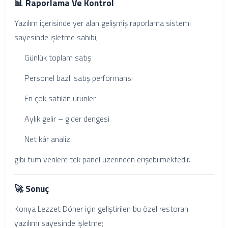
📊 Raporlama Ve Kontrol
Yazılım içerisinde yer alan gelişmiş raporlama sistemi
sayesinde işletme sahibi;
Günlük toplam satış
Personel bazlı satış performansı
En çok satılan ürünler
Aylık gelir – gider dengesi
Net kâr analizi
gibi tüm verilere tek panel üzerinden erişebilmektedir.
🚀 Sonuç
Konya Lezzet Döner için geliştirilen bu özel restoran
yazılımı sayesinde işletme;