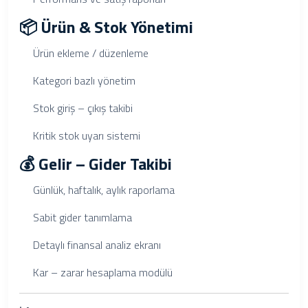
📦 Ürün & Stok Yönetimi
Ürün ekleme / düzenleme
Kategori bazlı yönetim
Stok giriş – çıkış takibi
Kritik stok uyarı sistemi
💰 Gelir – Gider Takibi
Günlük, haftalık, aylık raporlama
Sabit gider tanımlama
Detaylı finansal analiz ekranı
Kar – zarar hesaplama modülü