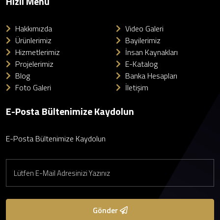
Hızlı Menü
Hakkımızda
Video Galeri
Ürünlerimiz
Bayilerimiz
Hizmetlerimiz
İnsan Kaynakları
Projelerimiz
E-Katalog
Blog
Banka Hesapları
Foto Galeri
İletişim
E-Posta Bültenimize Kaydolun
E-Posta Bültenimize Kaydolun
Gönder