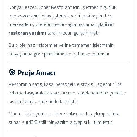
Konya Lezzet Döner Restorant için, işletmenin günlük
operasyonlarını kolaylaştırmak ve tüm süreçleri tek
merkezden yönetebilmesini sağlamak amacıyla
özel
restoran yazılımı
tarafımızdan geliştirilmiştir.
Bu proje, hazır sistemler yerine tamamen işletmenin
ihtiyaçlarına göre planlanmış ve optimize edilmiştir.
🎯 Proje Amacı
Restoranın satış, kasa, personel ve stok süreçlerini dijital
ortama taşıyarak hatasız, hızlı ve raporlanabilir bir yönetim
sistemi oluşturmak hedeflenmiştir.
Manuel takip yerine, anlık veri akışı ve detaylı raporlama
sunan sürdürülebilir bir yazılım altyapısı kurulmuştur.