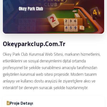
Okeyparkclup.com.tr
Okey Park Club Kurumsal Web Sitesi, markanın hizmetlerini,
etkinliklerini ve sosyal deneyimlerini dijital ortamda
profesyonel bir şekilde sunabilmesi amacıyla tarafımızdan
geliştirilen kurumsal web sitesi projesidir. Modern tasarım
anlayışı ve kullanıcı dostu arayüzü ile ziyaretçilere akıcı ve
interaktif bir deneyim sunacak şekilde hazırlanmıştır.
Proje Detayı