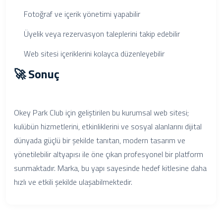
Fotoğraf ve içerik yönetimi yapabilir
Üyelik veya rezervasyon taleplerini takip edebilir
Web sitesi içeriklerini kolayca düzenleyebilir
🚀 Sonuç
Okey Park Club için geliştirilen bu kurumsal web sitesi;
kulübün hizmetlerini, etkinliklerini ve sosyal alanlarını dijital
dünyada güçlü bir şekilde tanıtan, modern tasarım ve
yönetilebilir altyapısı ile öne çıkan profesyonel bir platform
sunmaktadır. Marka, bu yapı sayesinde hedef kitlesine daha
hızlı ve etkili şekilde ulaşabilmektedir.