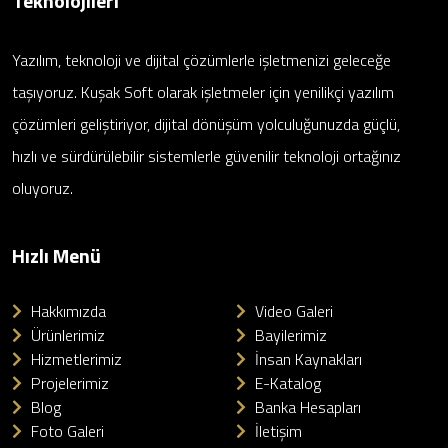
Teknolojileri
Yazılım, teknoloji ve dijital çözümlerle işletmenizi geleceğe
taşıyoruz. Kuşak Soft olarak işletmeler için yenilikçi yazılım
çözümleri geliştiriyor, dijital dönüşüm yolculuğunuzda güçlü,
hızlı ve sürdürülebilir sistemlerle güvenilir teknoloji ortağınız
oluyoruz.
Hızlı Menü
Hakkımızda
Video Galeri
Ürünlerimiz
Bayilerimiz
Hizmetlerimiz
İnsan Kaynakları
Projelerimiz
E-Katalog
Blog
Banka Hesapları
Foto Galeri
İletişim