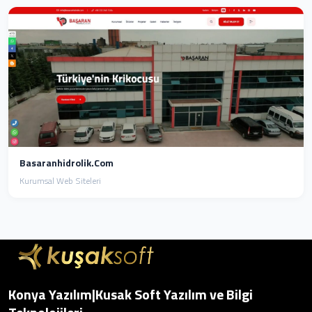
Basaranhidrolik.com
Kurumsal Web Siteleri
Konya Yazılım|Kusak Soft Yazılım ve Bilgi