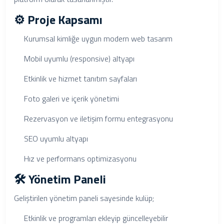
⚙️ Proje Kapsamı
Kurumsal kimliğe uygun modern web tasarım
Mobil uyumlu (responsive) altyapı
Etkinlik ve hizmet tanıtım sayfaları
Foto galeri ve içerik yönetimi
Rezervasyon ve iletişim formu entegrasyonu
SEO uyumlu altyapı
Hız ve performans optimizasyonu
🛠️ Yönetim Paneli
Geliştirilen yönetim paneli sayesinde kulüp;
Etkinlik ve programları ekleyip güncelleyebilir