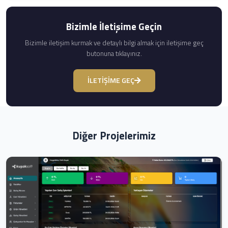
Bizimle İletişime Geçin
Bizimle iletişim kurmak ve detaylı bilgi almak için iletişime geç
butonuna tıklayınız.
İLETİŞİME GEÇ
Diğer Projelerimiz