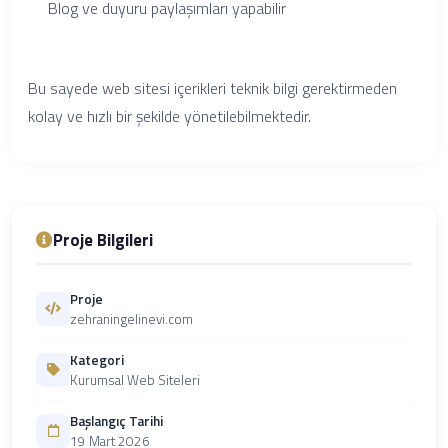
Blog ve duyuru paylaşımları yapabilir
Bu sayede web sitesi içerikleri teknik bilgi gerektirmeden
kolay ve hızlı bir şekilde yönetilebilmektedir.
Proje Bilgileri
Proje
zehraningelinevi.com
Kategori
Kurumsal Web Siteleri
Başlangıç Tarihi
19 Mart 2026