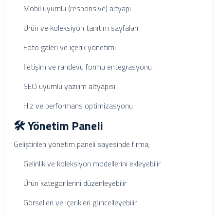
Mobil uyumlu (responsive) altyapı
Ürün ve koleksiyon tanıtım sayfaları
Foto galeri ve içerik yönetimi
İletişim ve randevu formu entegrasyonu
SEO uyumlu yazılım altyapısı
Hız ve performans optimizasyonu
🛠️ Yönetim Paneli
Geliştirilen yönetim paneli sayesinde firma;
Gelinlik ve koleksiyon modellerini ekleyebilir
Ürün kategorilerini düzenleyebilir
Görselleri ve içerikleri güncelleyebilir