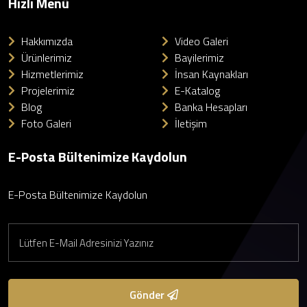
Hızlı Menü
Hakkımızda
Video Galeri
Ürünlerimiz
Bayilerimiz
Hizmetlerimiz
İnsan Kaynakları
Projelerimiz
E-Katalog
Blog
Banka Hesapları
Foto Galeri
İletişim
E-Posta Bültenimize Kaydolun
E-Posta Bültenimize Kaydolun
Gönder