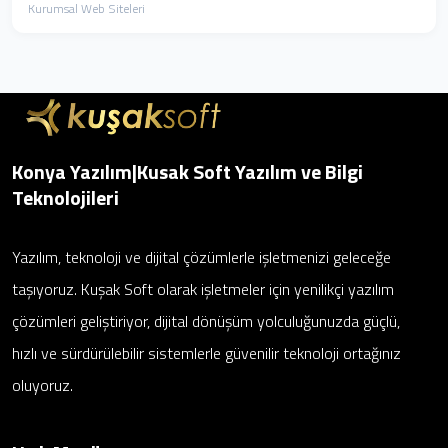
Kurumsal Web Siteleri
Konya Yazılım|Kusak Soft Yazılım ve Bilgi
Teknolojileri
Yazılım, teknoloji ve dijital çözümlerle işletmenizi geleceğe
taşıyoruz. Kuşak Soft olarak işletmeler için yenilikçi yazılım
çözümleri geliştiriyor, dijital dönüşüm yolculuğunuzda güçlü,
hızlı ve sürdürülebilir sistemlerle güvenilir teknoloji ortağınız
oluyoruz.