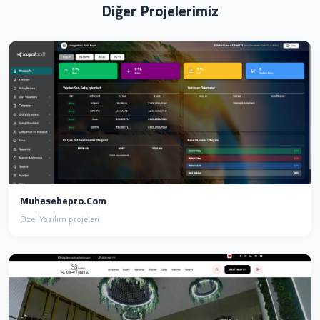
Diğer Projelerimiz
Muhasebepro.com
Özel Yazılım projeleri